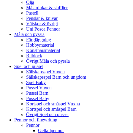
Olja
Målardukar & stafflier
Pastell
Penslar & knivar
Vätskor & övrigt
Uni Posca Pennor
Måla och pyssla
Färgläggning
Hobbymaterial
Konstnärsmaterial
Ritblock
Övrigt Måla och pyssla
Spel och pussel
Sällskapsspel Vuxen
Sällskapsspel Barn och ungdom
Spel Baby
Pussel Vuxen
Pussel Barn
Pussel Baby
Kortspel och småspel Vuxna
Kortspel och småspel Barn
Övrigt Spel och pussel
Pennor och finewriting
Pennor
Gelkulpennor