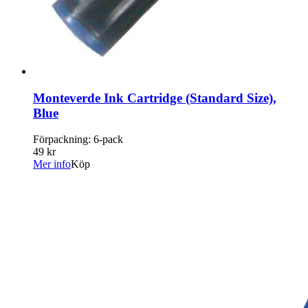
Monteverde Ink Cartridge (Standard Size),
Blue
Förpackning: 6-pack
49 kr
Mer info
Köp