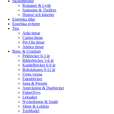
Skönlitteratur
Romaner & Lyrik
Spänning & Thrillers
Humor och kåserier
Engelska titlar
Engelska nyheter
Tips
Anki tipsar
Carina tipsar
Per-Ola tipsar
Annica tipsar
Barn- & Ungdom
Pekböcker 0-3 år
Bilderböcker 3-6 år
Kapitelböcker 6-9 år
Bokslukaren 9-12 år
Unga vuxna
Faktaböcker
Saga & Present
Anteckning & Dagböcker
FidgetToys
Leksaker
Nyckelringar & Smått
Slime & Leklera
TopModel