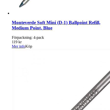
Monteverde Soft Mini (D-1) Ballpoint Refill,
Medium Point, Blue
Förpackning: 4-pack
119 kr
Mer info
Köp