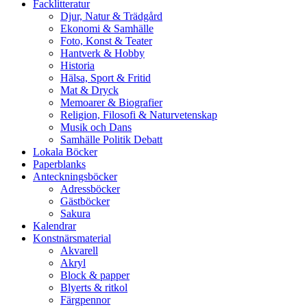
Facklitteratur
Djur, Natur & Trädgård
Ekonomi & Samhälle
Foto, Konst & Teater
Hantverk & Hobby
Historia
Hälsa, Sport & Fritid
Mat & Dryck
Memoarer & Biografier
Religion, Filosofi & Naturvetenskap
Musik och Dans
Samhälle Politik Debatt
Lokala Böcker
Paperblanks
Anteckningsböcker
Adressböcker
Gästböcker
Sakura
Kalendrar
Konstnärsmaterial
Akvarell
Akryl
Block & papper
Blyerts & ritkol
Färgpennor