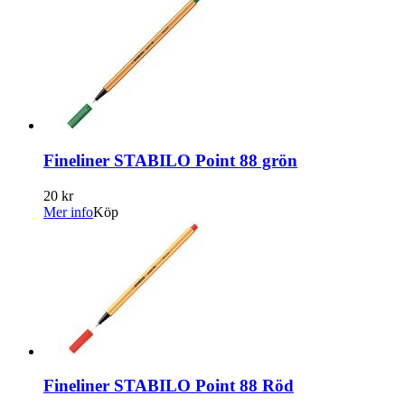
Fineliner STABILO Point 88 grön
20 kr
Mer info
Köp
Fineliner STABILO Point 88 Röd