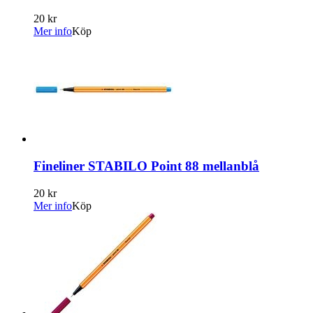
20 kr
Mer info
Köp
Fineliner STABILO Point 88 mellanblå
20 kr
Mer info
Köp