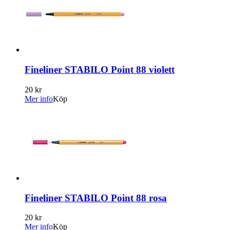
Fineliner STABILO Point 88 violett
20 kr
Mer info
Köp
Fineliner STABILO Point 88 rosa
20 kr
Mer info
Köp