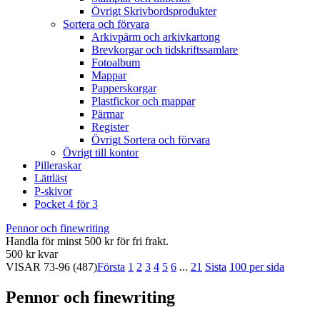
Övrigt Skrivbordsprodukter
Sortera och förvara
Arkivpärm och arkivkartong
Brevkorgar och tidskriftssamlare
Fotoalbum
Mappar
Papperskorgar
Plastfickor och mappar
Pärmar
Register
Övrigt Sortera och förvara
Övrigt till kontor
Pilleraskar
Lättläst
P-skivor
Pocket 4 för 3
Pennor och finewriting
Handla för minst 500 kr för fri frakt.
500 kr kvar
VISAR
73-96
(487)
Första
1
2
3
4
5
6
...
21
Sista
100 per sida
Pennor och finewriting