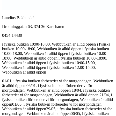
Lundins Bokhandel
Drottninggatan 63, 374 36 Karlshamn
0454-14430
i fysiska butiken 10:00-18:00, Webbutiken är alltid öppen
i fysiska
butiken 10:00-18:00, Webbutiken är alltid öppen
i fysiska butiken
10:00-18:00, Webbutiken är alltid öppen
i fysiska butiken 10:00-
18:00, Webbutiken är alltid öppen
i fysiska butiken 10:00-18:00,
Webbutiken är alltid öppen
i fysiska butiken 10:00-15:00,
Webbutiken är alltid öppen
i fysiska butiken 12:00-15:00,
Webbutiken är alltid öppen
01/01, i fysiska butiken förbereder vi för morgondagen, Webbutiken
är alltid öppen
06/01, i fysiska butiken förbereder vi för
morgondagen, Webbutiken är alltid öppen
18/04, i fysiska butiken
förbereder vi för morgondagen, Webbutiken är alltid öppen
21/04, i
fysiska butiken förbereder vi för morgondagen, Webbutiken är alltid
öppen
01/05, i fysiska butiken förbereder vi för morgondagen,
Webbutiken är alltid öppen
29/05, i fysiska butiken förbereder vi för
morgondagen, Webbutiken är alltid öppen
06/05, i fysiska butiken