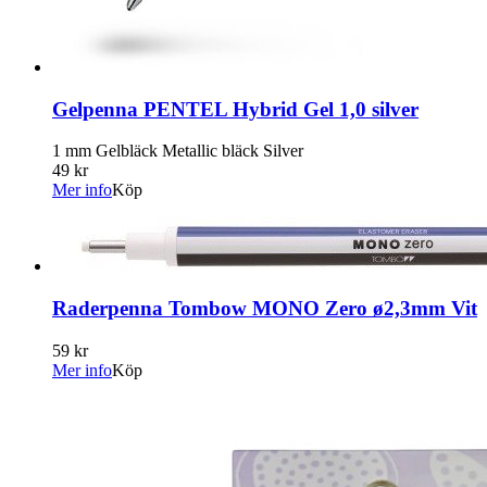
Gelpenna PENTEL Hybrid Gel 1,0 silver
1 mm Gelbläck Metallic bläck Silver
49 kr
Mer info
Köp
Raderpenna Tombow MONO Zero ø2,3mm Vit
59 kr
Mer info
Köp